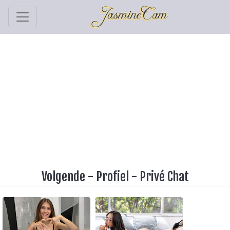
Volgende
-
Profiel
-
Privé Chat