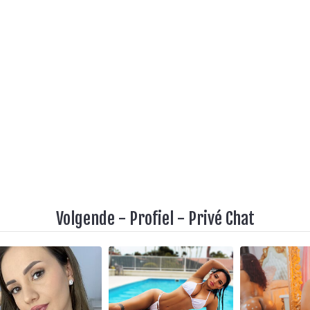
Volgende
-
Profiel
-
Privé Chat