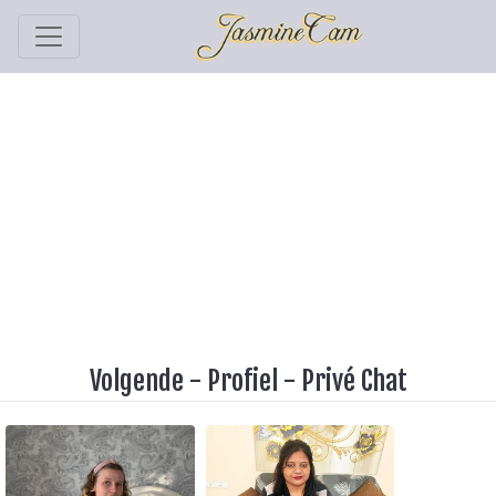
Volgende
-
Profiel
-
Privé Chat