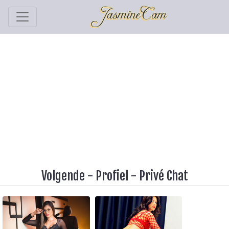
Volgende
-
Profiel
-
Privé Chat