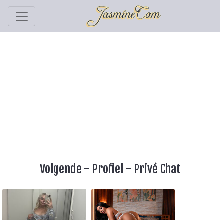
Volgende
-
Profiel
-
Privé Chat