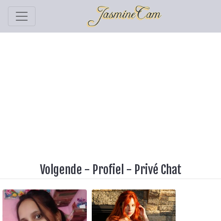
Volgende
-
Profiel
-
Privé Chat