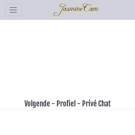
Volgende
-
Profiel
-
Privé Chat