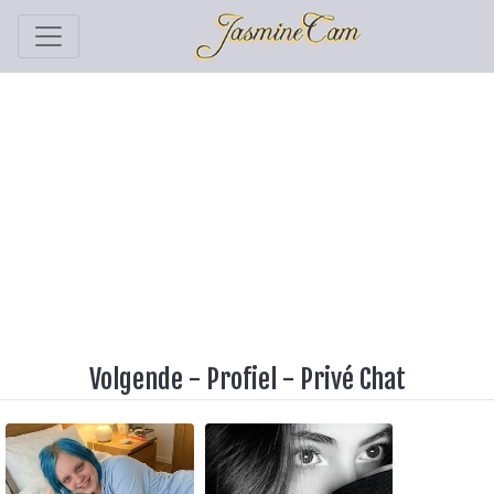
Volgende
-
Profiel
-
Privé Chat