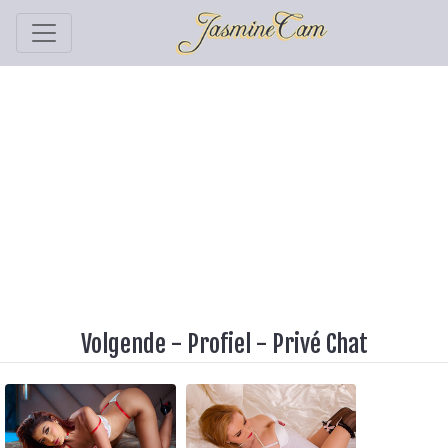
Volgende
-
Profiel
-
Privé Chat