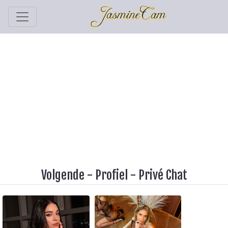
Volgende
-
Profiel
-
Privé Chat