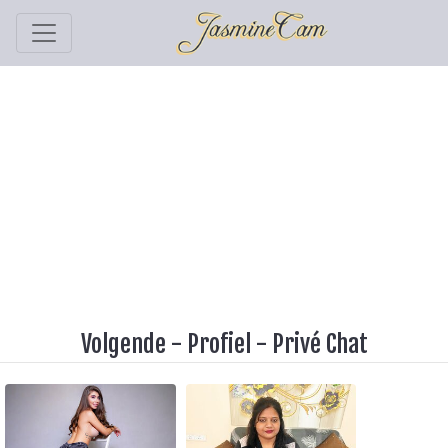
Volgende
-
Profiel
-
Privé Chat