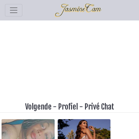
Volgende
-
Profiel
-
Privé Chat