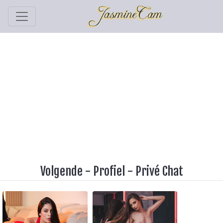
Volgende
-
Profiel
-
Privé Chat