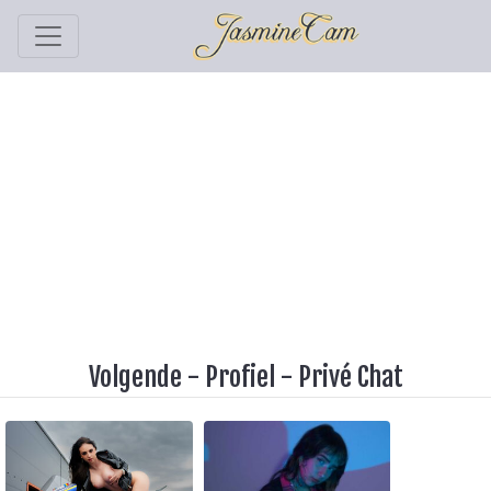
Volgende
-
Profiel
-
Privé Chat