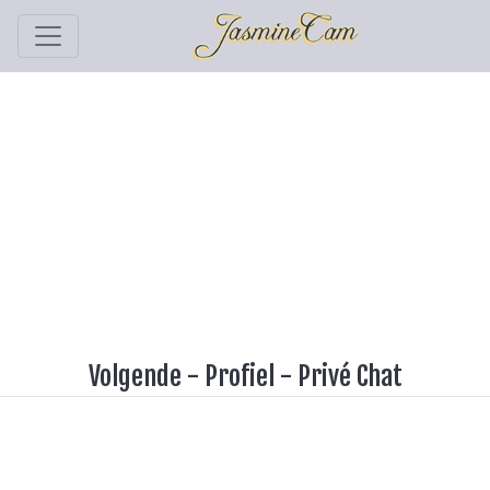
Volgende
-
Profiel
-
Privé Chat