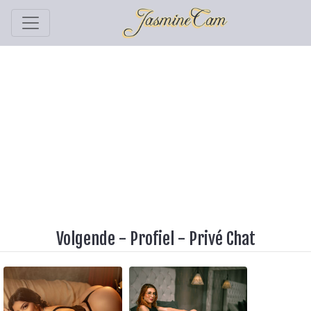
Volgende
-
Profiel
-
Privé Chat