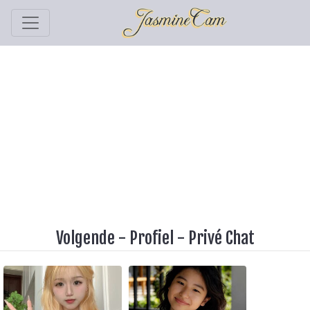
Volgende
-
Profiel
-
Privé Chat