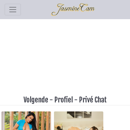
Volgende
-
Profiel
-
Privé Chat