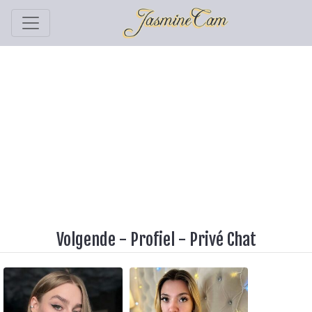
Volgende
-
Profiel
-
Privé Chat