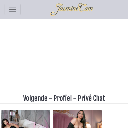
Volgende
-
Profiel
-
Privé Chat