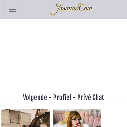
Volgende
-
Profiel
-
Privé Chat